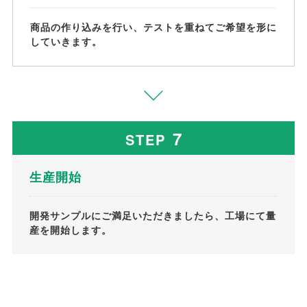
商品の作り込みを行い、テストを重ねてご希望を形に
していきます。
7
STEP
生産開始
開発サンプルにご満足いただきましたら、工場にて量
産を開始します。