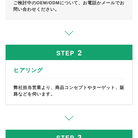
ご検討中のOEM/ODMについて、お電話かメールでお
問い合わせください。
2
STEP
ヒアリング
弊社担当営業より、商品コンセプトやターゲット、販
路などを伺います。
3
STEP