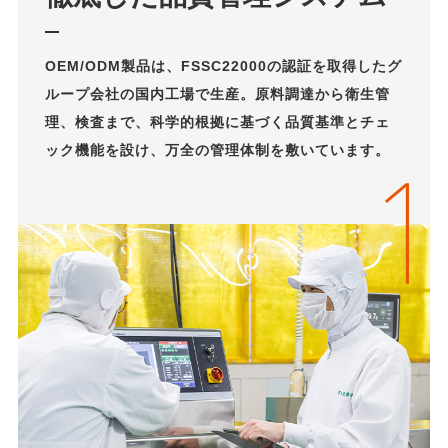
OEM/ODM製品は、FSSC22000の認証を取得したグ
ループ会社の国内工場で生産。原料調達から衛生管
理、検査まで、科学的根拠に基づく品質基準とチェ
ック機能を設け、万全の管理体制を敷いています。