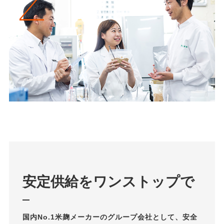
安定供給を
ワンストップで
国内No.1米麹メーカーのグループ会社として、安全