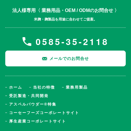
法人様専用〈 業務用品・OEM / ODMのお問合せ 〉
米麹・麹製品を用途に合わせてご提案。
0585-35-2118
メールでのお問合せ
ホーム
当社の特徴
業務用製品
受託製造・共同開発
アスペルパウダー®特集
コーセーフーズコーポレートサイト
厚生産業コーポレートサイト