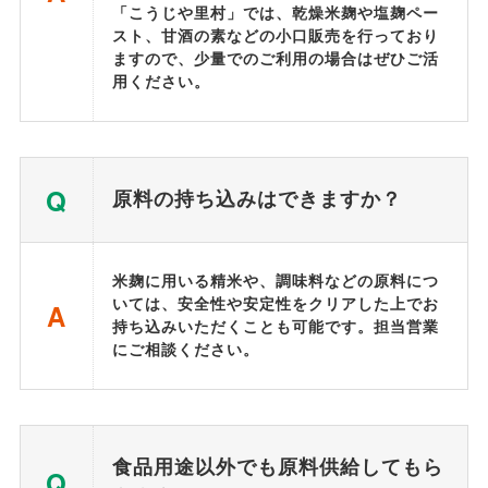
「こうじや里村」では、乾燥米麹や塩麹ペー
スト、甘酒の素などの小口販売を行っており
ますので、少量でのご利用の場合はぜひご活
用ください。
Q
原料の持ち込みはできますか？
米麹に用いる精米や、調味料などの原料につ
いては、安全性や安定性をクリアした上でお
A
持ち込みいただくことも可能です。担当営業
にご相談ください。
食品用途以外でも原料供給してもら
Q