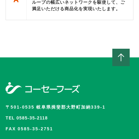
ループの幅広いネットワークを駆使して、ご
満足いただける商品化を実現いたします。
〒501-0535 岐阜県揖斐郡大野町加納339-1
TEL 0585-35-2118
FAX 0585-35-2751