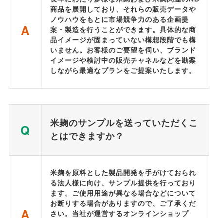
商品を展開しており、それらの販売データや
ノウハウをもとに市場競争力のある企画提
A
案・製造を行うことができます。具体的な商
品イメージが固まっていない構想段階でも構
いません。お客様のご要望を伺い、ブランド
イメージや検討中の販売チャネルなどを勘案
しながら最適なプランをご提案いたします。
米麹のサンプルを送っていただくこ
Q
とはできますか？
米麹を原料とした製品開発を手がけておられ
る法人様に向け、サンプル提供を行っており
ます。ご使用用途が異なる場合などについて
お断りする場合がありますので、ご了承くだ
A
さい。当社が運営するオンラインショップ