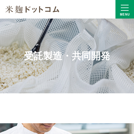
MENU
受託製造・共同開発