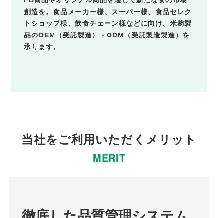
創造を。食品メーカー様、スーパー様、食品セレク
トショップ様、飲食チェーン様などに向け、米麹製
品のOEM（受託製造）・ODM（受託製造製造）を
承ります。
当社をご利用いただくメリット
MERIT
徹底した品質管理システム