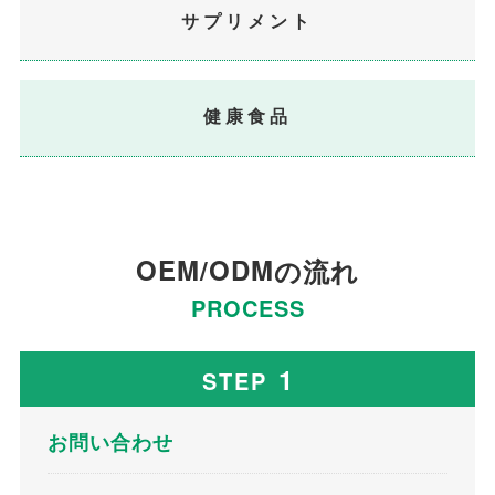
サプリメント
健康食品
OEM/ODM
の流れ
PROCESS
1
STEP
お問い合わせ