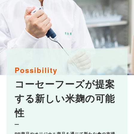
Possibility
コーセーフーズが提案
する
新しい米麹の可能
性
PB商品やオリジナル商品を通じて新たな食の市場