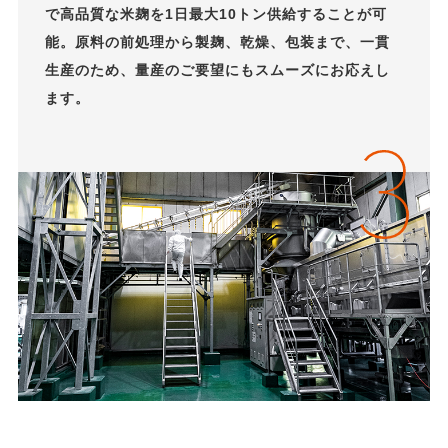
で高品質な米麹を1日最大10トン供給することが可
能。原料の前処理から製麹、乾燥、包装まで、一貫
生産のため、量産のご要望にもスムーズにお応えし
ます。