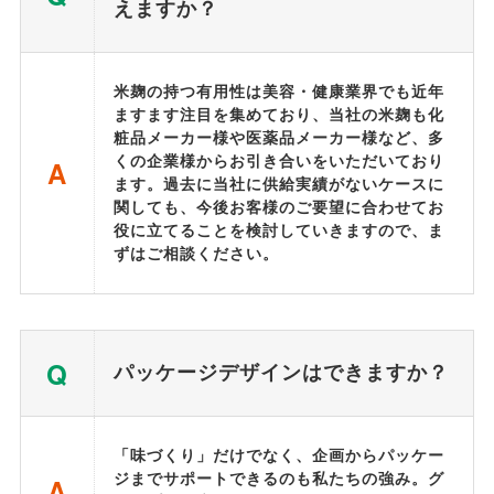
えますか？
米麹の持つ有用性は美容・健康業界でも近年
ますます注目を集めており、当社の米麹も化
粧品メーカー様や医薬品メーカー様など、多
くの企業様からお引き合いをいただいており
A
ます。過去に当社に供給実績がないケースに
関しても、今後お客様のご要望に合わせてお
役に立てることを検討していきますので、ま
ずはご相談ください。
Q
パッケージデザインはできますか？
「味づくり」だけでなく、企画からパッケー
ジまでサポートできるのも私たちの強み。グ
A