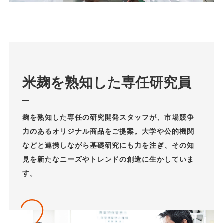
米麹を熟知した専任研究員
麹を熟知した専任の研究開発スタッフが、市場競争
力のあるオリジナル商品をご提案。大学や公的機関
などと連携しながら基礎研究にも力を注ぎ、その知
見を新たなニーズやトレンドの創造に生かしていま
す。