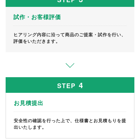
試作・お客様評価
ヒアリング内容に沿って商品のご提案・試作を行い、
評価をいただきます。
4
STEP
お見積提出
安全性の確認を行った上で、仕様書とお見積もりを提
出いたします。