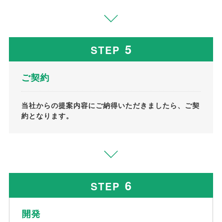
5
STEP
ご契約
当社からの提案内容にご納得いただきましたら、ご契
約となります。
6
STEP
開発