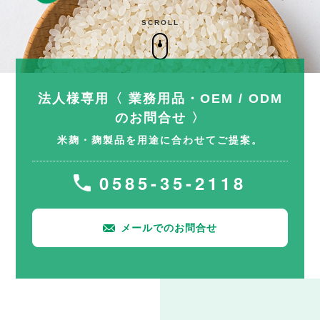
SCROLL
法人様専用〈 業務用品・OEM / ODM
のお問合せ 〉
米麹・麹製品を用途に合わせてご提案。
0585-35-2118
メールでのお問合せ