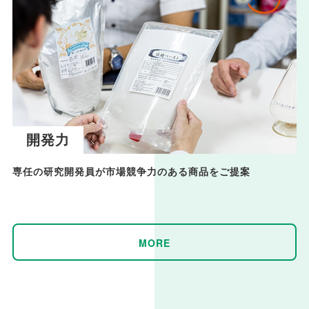
開発力
専任の研究開発員が市場競争力のある商品をご提案
MORE