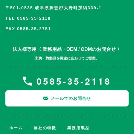
〒501-0535 岐阜県揖斐郡大野町加納339-1
TEL 0585-35-2118
FAX 0585-35-2751
法人様専用〈 業務用品・OEM / ODMのお問合せ 〉
米麹・麹製品を用途に合わせてご提案。
0585-35-2118
メールでのお問合せ
ホーム
当社の特徴
業務用製品