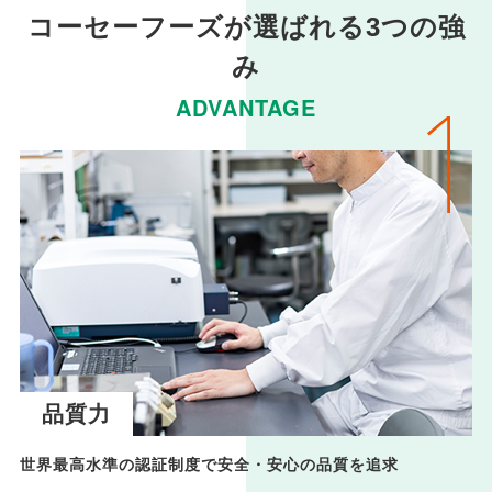
コーセーフーズが選ばれる3つの強
み
ADVANTAGE
品質力
世界最高水準の認証制度で安全・安心の品質を追求