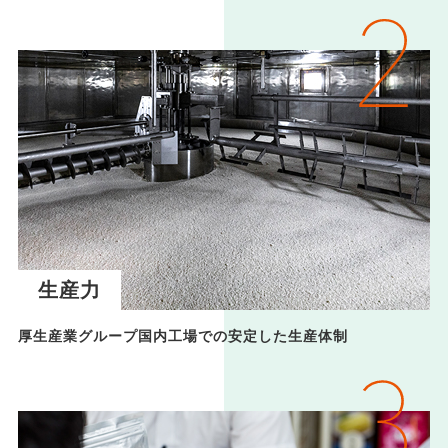
生産力
厚生産業グループ国内工場での安定した生産体制