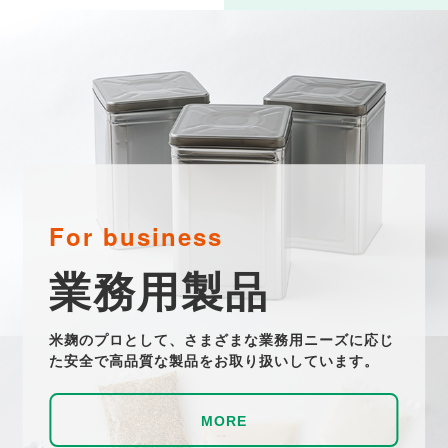
For business
業務用製品
米麹のプロとして、さまざまな業務用ニーズに応じ
た安全で高品質な製品をお取り扱いしています。
MORE